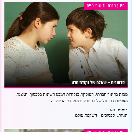
חינוך חברתי וכישורי חיים
סכסוכים – שאלה של נקודת מבט
מצגת בחינוך חברתי, העוסקת בנקודות המבט השונות בסכסוך. המצגת
מאפשרת תרגול של הסתכלות מנקודת ההשקפה
ה-ו
כיתות
תגיות:
סכסוכים
השקפת עולם