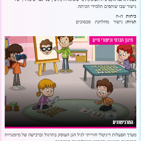
גישור שבו שותפים תלמידי הכיתה.
ה-ח
כיתות
תגיות:
גישור
מחלוקת
סכסוכים
חינוך חברתי וכישורי חיים
המרגישונים
מערך הפעלות דיגיטלי חווייתי לגיל הגן העוסק בתרגול וברכישה של מיומנויות