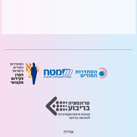
אודות