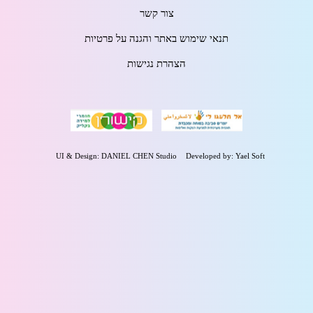
צור קשר
תנאי שימוש באתר והגנה על פרטיות
הצהרת נגישות
UI & Design: DANIEL CHEN Studio
Developed by: Yael Soft