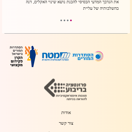
את הנדבך המדעי הבסיסי להבנת נושא שינוי האקלים, דנה
בדיוק
בהשלכותיה של עליית
אודות
צור קשר