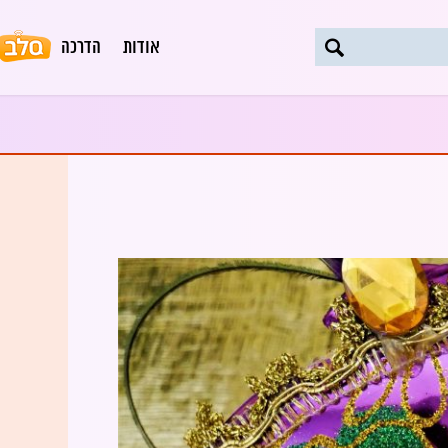
אודות
הדרכה