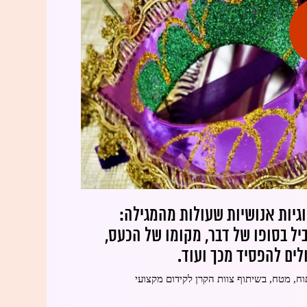
גיות אנושיות שעולות מהמגילה:
יל בסופו של דבר, מקומו של הכעס,
לים להפסיד מכך ועוד.
וח, מטח, בשיתוף צוות הקרן לקידום מקצועי