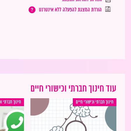
הורדת המצגת להפעלה ללא אינטרנט
עוד חינוך חברתי וכישורי חיים
חינוך חברתי וכישורי חיים
חינוך חברתי וכ