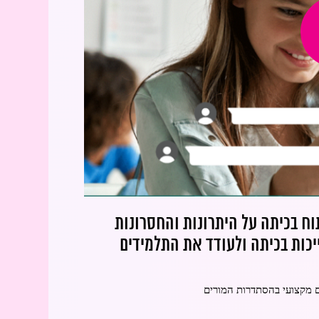
 בכיתה על היתרונות והחסרונות
כות בכיתה ולעודד את התלמידים