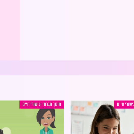
ישורי חיים
חינוך חברתי וכישורי חיים