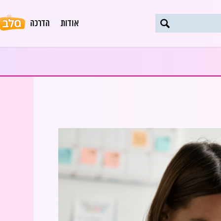
אודות
הדרכה