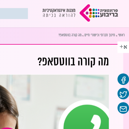
>
>
ראשי
חינוך חברתי וכישורי חיים
מה קורה בווטסאפ?
+
א
מה קורה בווטסאפ?