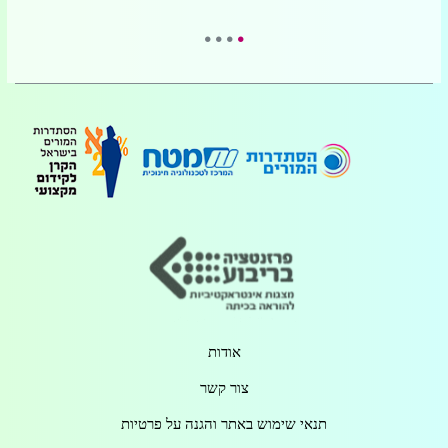
אודות
צור קשר
תנאי שימוש באתר והגנה על פרטיות