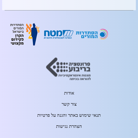
אודות
צור קשר
תנאי שימוש באתר והגנה על פרטיות
הצהרת נגישות