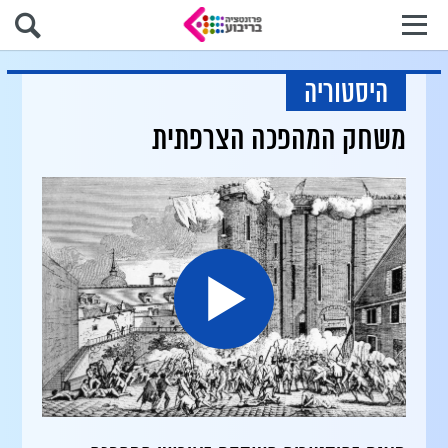
היסטוריה
משחק המהפכה הצרפתית