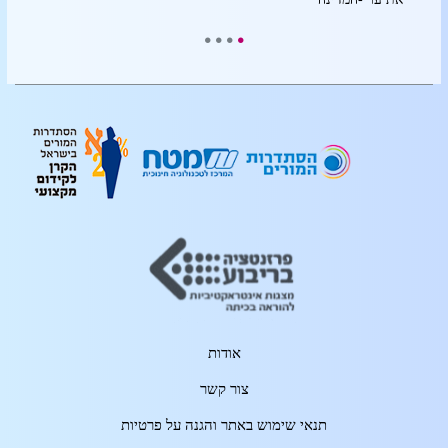
אודות
צור קשר
תנאי שימוש באתר והגנה על פרטיות